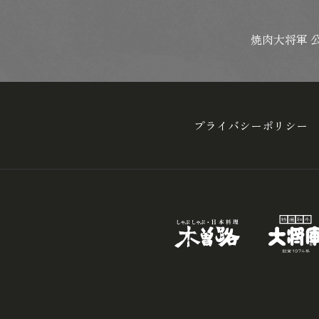
焼肉大将軍 
プライバシーポリシー