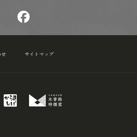
わせ
サイトマップ