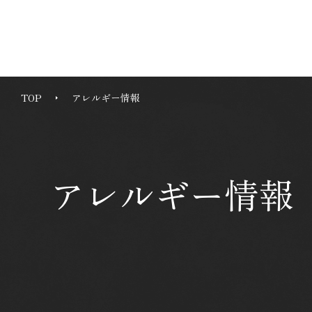
TOP
アレルギー情報
メニュー紹介トップ
アレルギー情報
コース
コースメニュー
グランドメニュー