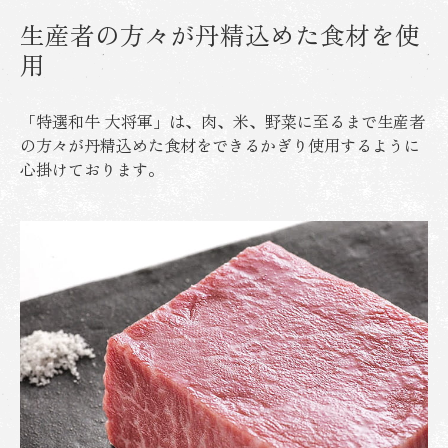
生産者の方々が丹精込めた食材を使
用
「特選和牛 大将軍」は、肉、米、野菜に至るまで生産者
の方々が丹精込めた食材をできるかぎり使用するように
心掛けております。