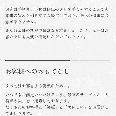
お肉は手切り、下味は秘伝のタレを手もみすることで肉
本来の旨みを引き立てご提供しており、味への追求に余
念がありません。
また各産地の新鮮で豊富な食材を活かしたメニューはお
客さまにも大変ご満足いただいております。
お客様へのおもてなし
すべてはお客さまの笑顔のために。
いつでもご満足いただけるよう、最高のサービスと「大
将軍の味」をご用意しております。
たくさんのお客様に「笑顔」と「美味しい」をお届けし
てまいります。