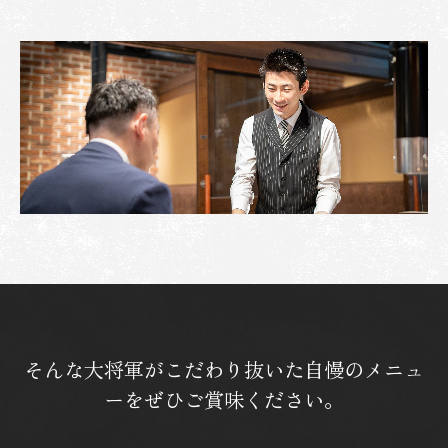
そんな大将軍がこだわり抜いた自慢のメニュ
ーをぜひご賞味ください。