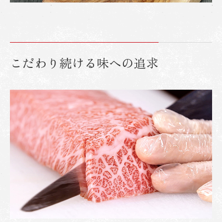
こだわり続ける味への追求