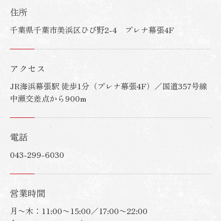
住所
千葉県千葉市美浜区ひび野2-4 プレナ幕張4F
アクセス
JR海浜幕張駅 徒歩1分（プレナ幕張4F）／国道357号線
中瀬交差点から900m
電話
043-299-6030
営業時間
月〜木：11:00〜15:00／17:00〜22:00