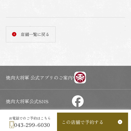
店舗一覧に戻る
焼肉大将軍 公式アプリのご案内
焼肉大将軍公式SNS
お電話でのご予約はこちら
この店舗で予約する
043-299-6030
Copyright KISOJI Co.,Ltd. All rights reserved.