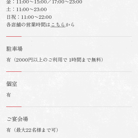
金：11:00〜15:00／17:00〜23:00
土：11:00〜23:00
日祝：11:00〜22:00
各店舗の営業時間は
こちら
から
駐車場
有（2000円以上のご利用で 1時間まで無料）
個室
有
ご宴会場
有（最大22名様まで可）